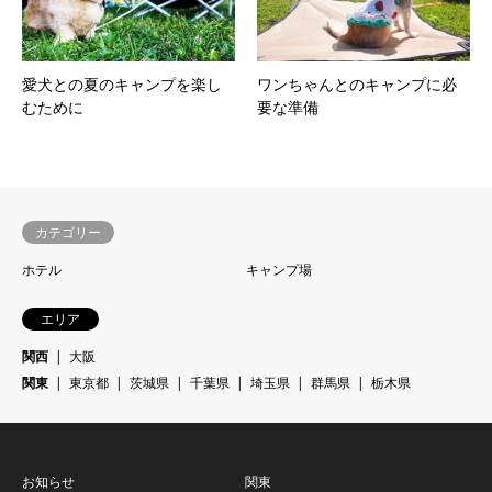
愛犬との夏のキャンプを楽し
ワンちゃんとのキャンプに必
むために
要な準備
カテゴリー
ホテル
キャンプ場
エリア
関西
大阪
関東
東京都
茨城県
千葉県
埼玉県
群馬県
栃木県
お知らせ
関東