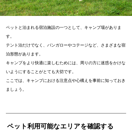
ペットと泊まれる宿泊施設の一つとして、キャンプ場がありま
す。
テント泊だけでなく、バンガローやコテージなど、さまざまな宿
泊形態があります。
キャンプをより快適に楽しむためには、周りの方に迷惑をかけな
いようにすることがとても大切です。
ここでは、キャンプにおける注意点や心構えを事前に知っておき
ましょう。
ペット利用可能なエリアを確認する