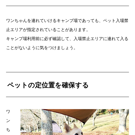
ワンちゃんを連れていけるキャンプ場であっても、ペット入場禁
止エリアが指定されていることがあります。
キャンプ場利用前に必ず確認して、入場禁止エリアに連れて入る
ことがないように気をつけましょう。
ペットの定位置を確保する
ワ
ン
ち