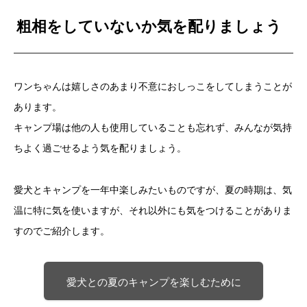
粗相をしていないか気を配りましょう
ワンちゃんは嬉しさのあまり不意におしっこをしてしまうことが
あります。
キャンプ場は他の人も使用していることも忘れず、みんなが気持
ちよく過ごせるよう気を配りましょう。
愛犬とキャンプを一年中楽しみたいものですが、夏の時期は、気
温に特に気を使いますが、それ以外にも気をつけることがありま
すのでご紹介します。
愛犬との夏のキャンプを楽しむために