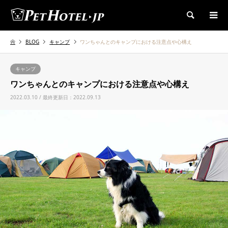
検索
BLOG
キャンプ
ワンちゃんとのキャンプにおける注意点や心構え
キャンプ
ワンちゃんとのキャンプにおける注意点や心構え
2022.03.10 / 最終更新日：2022.09.13