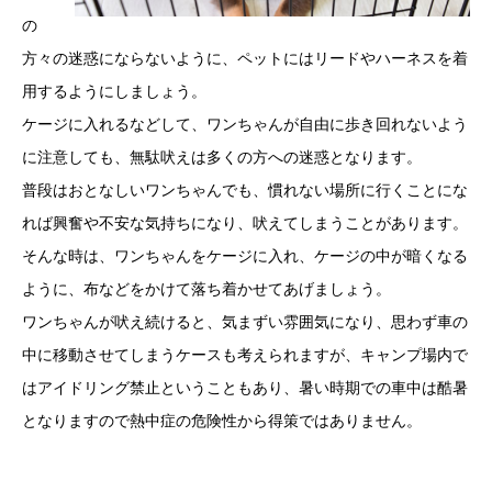
の
方々の迷惑にならないように、ペットにはリードやハーネスを着
用するようにしましょう。
ケージに入れるなどして、ワンちゃんが自由に歩き回れないよう
に注意しても、無駄吠えは多くの方への迷惑となります。
普段はおとなしいワンちゃんでも、慣れない場所に行くことにな
れば興奮や不安な気持ちになり、吠えてしまうことがあります。
そんな時は、ワンちゃんをケージに入れ、ケージの中が暗くなる
ように、布などをかけて落ち着かせてあげましょう。
ワンちゃんが吠え続けると、気まずい雰囲気になり、思わず車の
中に移動させてしまうケースも考えられますが、キャンプ場内で
はアイドリング禁止ということもあり、暑い時期での車中は酷暑
となりますので熱中症の危険性から得策ではありません。