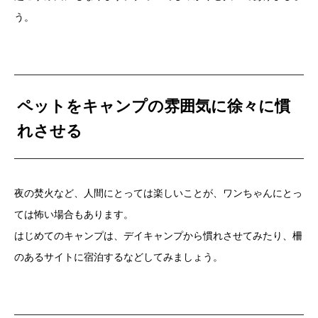
う。
ペットをキャンプの雰囲気に徐々に慣
れさせる
夜の焚火など、人間にとっては楽しいことが、ワンちゃんにとっ
ては怖い場合もあります。
はじめてのキャンプは、デイキャンプから慣れさせてみたり、柵
のあるサイトに宿泊するなどしてみましょう。